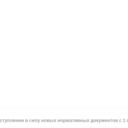
туплении в силу новых нормативных документов с 1 се