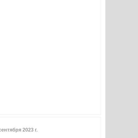
нтября 2023 г.