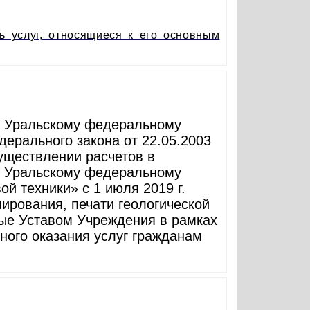
ь услуг, относящиеся к его основным
о Уральскому федеральному
дерального закона от 22.05.2003
уществлении расчетов в
о Уральскому федеральному
ой техники» с 1 июля 2019 г.
нирования, печати геологической
ные Уставом Учреждения в рамках
ного оказания услуг гражданам