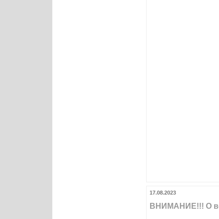
17.08.2023
ВНИМАНИЕ!!! О вс