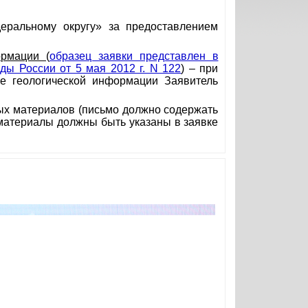
ральному округу» за предоставлением
формации
(
образец заявки представлен в
ды России от 5 мая 2012 г. N 122
) – при
е геологической информации Заявитель
ых материалов (письмо должно содержать
материалы должны быть указаны в заявке