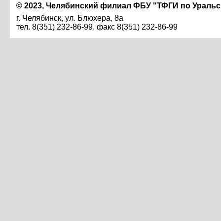
© 2023, Челябинский филиал ФБУ "ТФГИ по Ураль
г. Челябинск, ул. Блюхера, 8а
тел. 8(351) 232-86-99, факс 8(351) 232-86-99