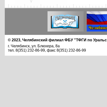
© 2023, Челябинский филиал ФБУ "ТФГИ по Ураль
г. Челябинск, ул. Блюхера, 8а
тел. 8(351) 232-86-99, факс 8(351) 232-86-99