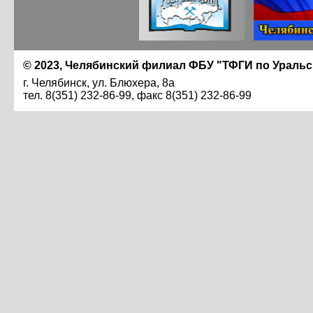
© 2023, Челябинский филиал ФБУ "ТФГИ по Ураль
г. Челябинск, ул. Блюхера, 8а
тел. 8(351) 232-86-99, факс 8(351) 232-86-99