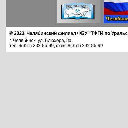
© 2023, Челябинский филиал ФБУ "ТФГИ по Ураль
г. Челябинск, ул. Блюхера, 8а
тел. 8(351) 232-86-99, факс 8(351) 232-86-99