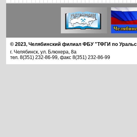
© 2023, Челябинский филиал ФБУ "ТФГИ по Ураль
г. Челябинск, ул. Блюхера, 8а
тел. 8(351) 232-86-99, факс 8(351) 232-86-99