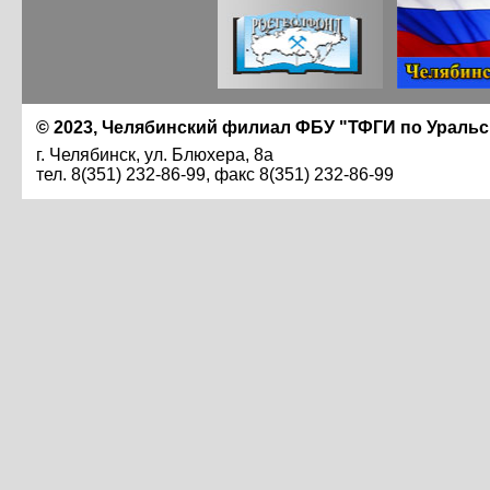
© 2023, Челябинский филиал ФБУ "ТФГИ по Ураль
г. Челябинск, ул. Блюхера, 8а
тел. 8(351) 232-86-99, факс 8(351) 232-86-99