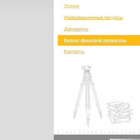
Услуги
Информационные ресурсы
Документы
Каталог фондовой литературы
Контакты