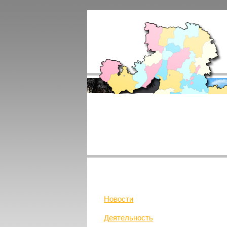
Новости
Деятельность