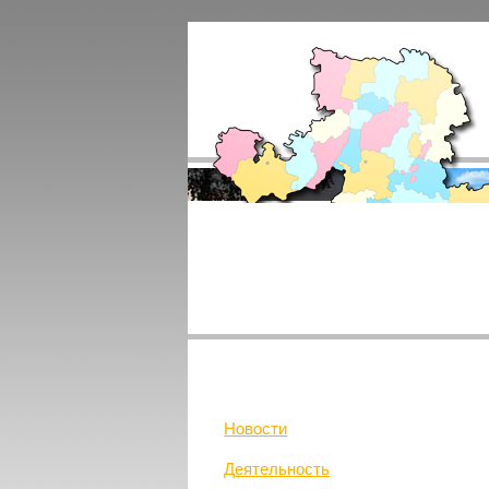
Новости
Деятельность