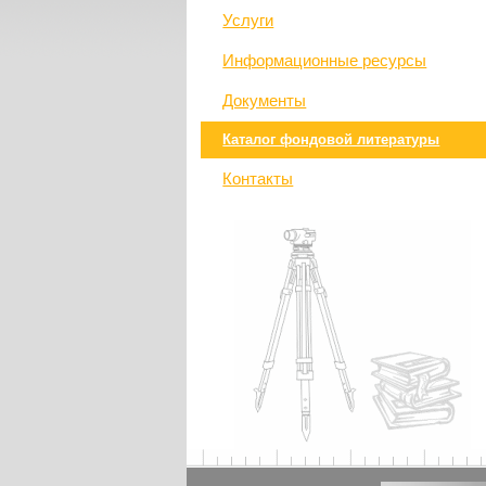
Услуги
Информационные ресурсы
Документы
Каталог фондовой литературы
Контакты